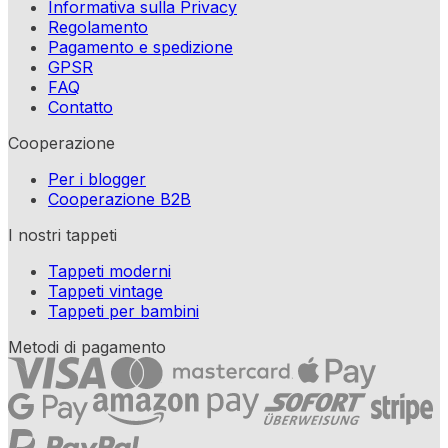
Informativa sulla Privacy
Regolamento
Pagamento e spedizione
GPSR
FAQ
Contatto
Cooperazione
Per i blogger
Cooperazione B2B
I nostri tappeti
Tappeti moderni
Tappeti vintage
Tappeti per bambini
Metodi di pagamento