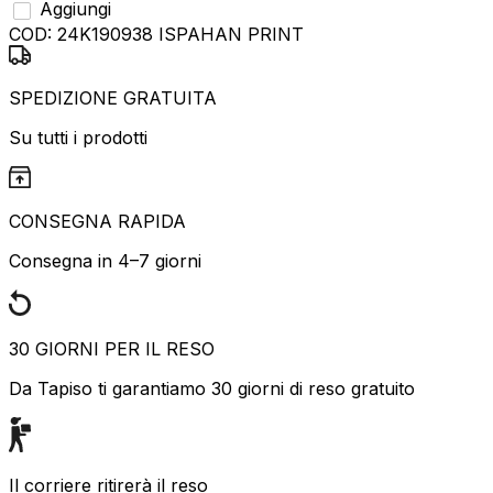
Aggiungi
COD:
24K190938 ISPAHAN PRINT
SPEDIZIONE GRATUITA
Su tutti i prodotti
CONSEGNA RAPIDA
Consegna in 4–7 giorni
30 GIORNI PER IL RESO
Da Tapiso ti garantiamo 30 giorni di reso gratuito
Il corriere ritirerà il reso