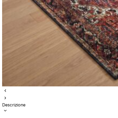
Descrizione