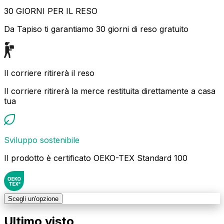
30 GIORNI PER IL RESO
Da Tapiso ti garantiamo 30 giorni di reso gratuito
Il corriere ritirerà il reso
Il corriere ritirerà la merce restituita direttamente a casa
tua
Sviluppo sostenibile
Il prodotto è certificato OEKO-TEX Standard 100
Scegli un'opzione
Ultimo visto