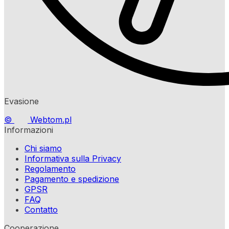
Evasione
©
Webtom.pl
Informazioni
Chi siamo
Informativa sulla Privacy
Regolamento
Pagamento e spedizione
GPSR
FAQ
Contatto
Cooperazione