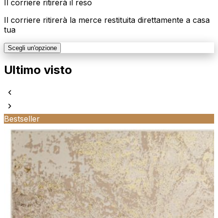
Il corriere ritirerà il reso
Il corriere ritirerà la merce restituita direttamente a casa
tua
Scegli un'opzione
Ultimo visto
Bestseller