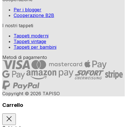
Per i blogger
Cooperazione B2B
I nostri tappeti
Tappeti moderni
Tappeti vintage
Tappeti per bambini
Metodi di pagamento
Copyright © 2026 TAPISO
Carrello