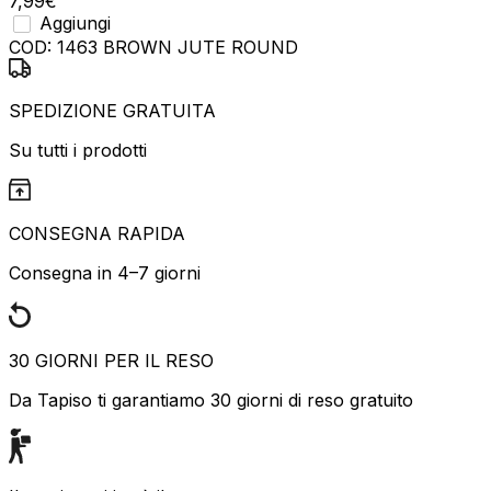
7,99
€
Aggiungi
COD:
1463 BROWN JUTE ROUND
SPEDIZIONE GRATUITA
Su tutti i prodotti
CONSEGNA RAPIDA
Consegna in 4–7 giorni
30 GIORNI PER IL RESO
Da Tapiso ti garantiamo 30 giorni di reso gratuito