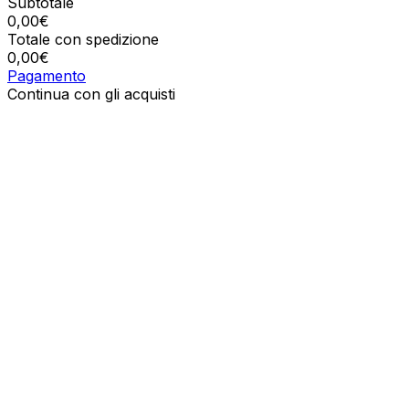
Subtotale
0,00
€
Totale con spedizione
0,00
€
Pagamento
Continua con gli acquisti