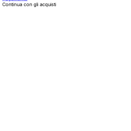
Continua con gli acquisti