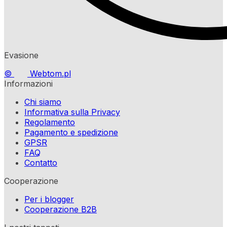
Evasione
©
Webtom.pl
Informazioni
Chi siamo
Informativa sulla Privacy
Regolamento
Pagamento e spedizione
GPSR
FAQ
Contatto
Cooperazione
Per i blogger
Cooperazione B2B