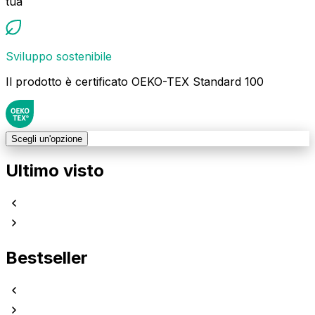
tua
Sviluppo sostenibile
Il prodotto è certificato OEKO-TEX Standard 100
Scegli un'opzione
Ultimo visto
Bestseller