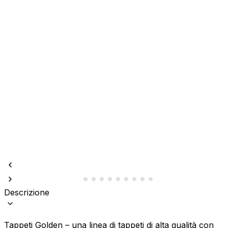
Descrizione
Tappeti Golden – una linea di tappeti di alta qualità con