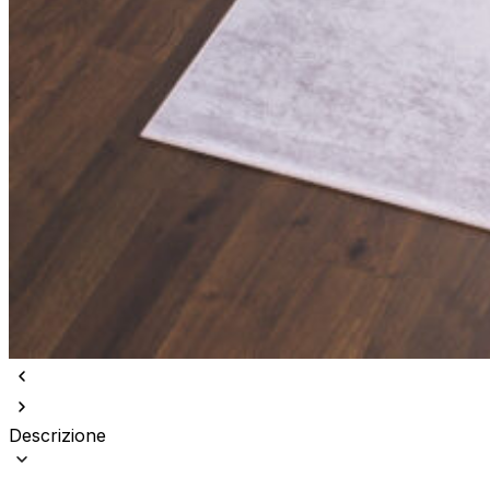
Descrizione