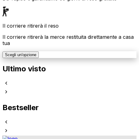
Il corriere ritirerà il reso
Il corriere ritirerà la merce restituita direttamente a casa
tua
Scegli un'opzione
Ultimo visto
Bestseller