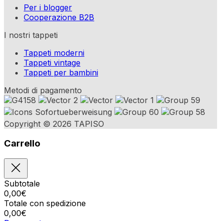
Per i blogger
Cooperazione B2B
I nostri tappeti
Tappeti moderni
Tappeti vintage
Tappeti per bambini
Metodi di pagamento
Copyright © 2026 TAPISO
Carrello
Subtotale
0,00
€
Totale con spedizione
0,00
€