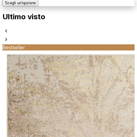
Scegli un'opzione
Ultimo visto
Bestseller