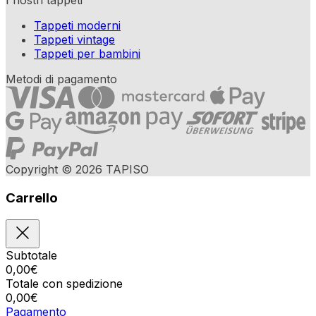
I nostri tappeti
Tappeti moderni
Tappeti vintage
Tappeti per bambini
Metodi di pagamento
Copyright © 2026 TAPISO
Carrello
Subtotale
0,00
€
Totale con spedizione
0,00
€
Pagamento