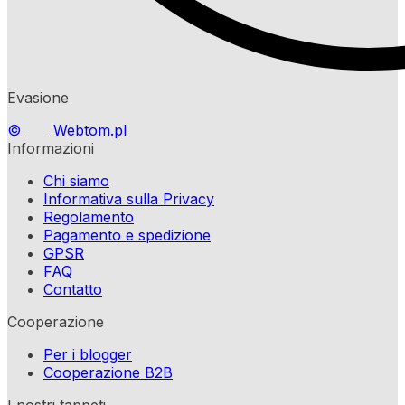
Evasione
©
Webtom.pl
Informazioni
Chi siamo
Informativa sulla Privacy
Regolamento
Pagamento e spedizione
GPSR
FAQ
Contatto
Cooperazione
Per i blogger
Cooperazione B2B