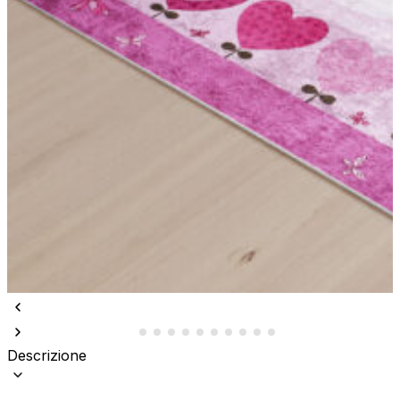
Descrizione