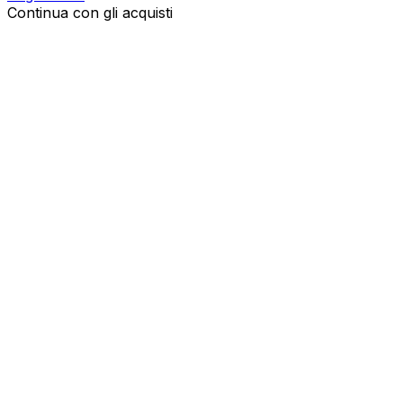
Continua con gli acquisti