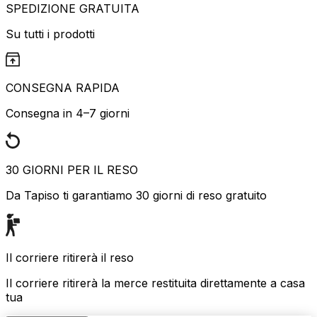
SPEDIZIONE GRATUITA
Su tutti i prodotti
CONSEGNA RAPIDA
Consegna in 4–7 giorni
30 GIORNI PER IL RESO
Da Tapiso ti garantiamo 30 giorni di reso gratuito
Il corriere ritirerà il reso
Il corriere ritirerà la merce restituita direttamente a casa
tua