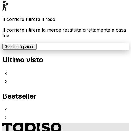
Il corriere ritirerà il reso
Il corriere ritirerà la merce restituita direttamente a casa
tua
Scegli un'opzione
Ultimo visto
Bestseller