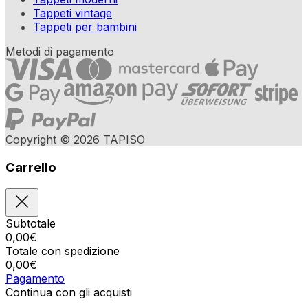
Tappeti vintage
Tappeti per bambini
Metodi di pagamento
Copyright © 2026 TAPISO
Carrello
Subtotale
0,00
€
Totale con spedizione
0,00
€
Pagamento
Continua con gli acquisti