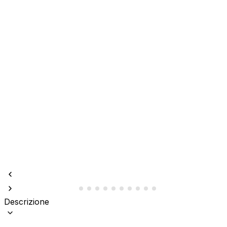
Descrizione