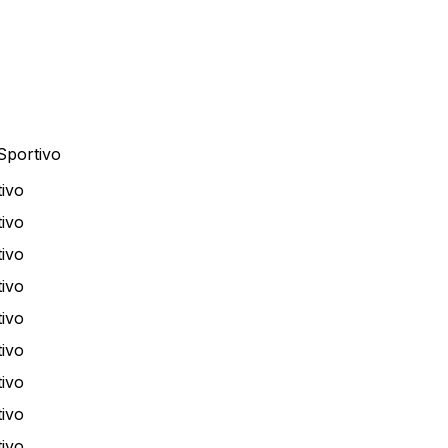
Sportivo