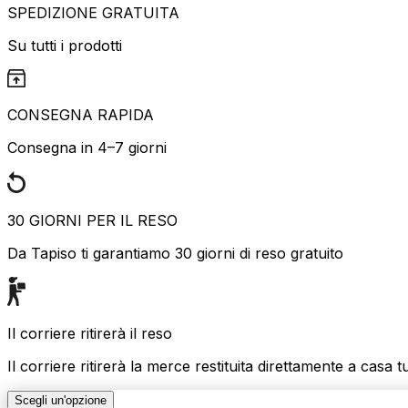
SPEDIZIONE GRATUITA
Su tutti i prodotti
CONSEGNA RAPIDA
Consegna in 4–7 giorni
30 GIORNI PER IL RESO
Da Tapiso ti garantiamo 30 giorni di reso gratuito
Il corriere ritirerà il reso
Il corriere ritirerà la merce restituita direttamente a casa t
Scegli un'opzione