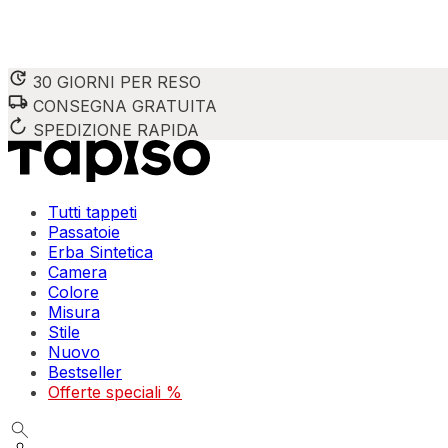
30 GIORNI PER RESO
CONSEGNA GRATUITA
SPEDIZIONE RAPIDA
Tutti tappeti
Passatoie
Erba Sintetica
Camera
Colore
Misura
Stile
Nuovo
Bestseller
Offerte speciali %