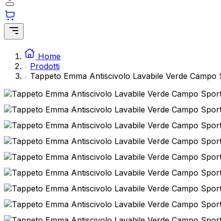
Home
Prodotti
Tappeto Emma Antiscivolo Lavabile Verde Campo 