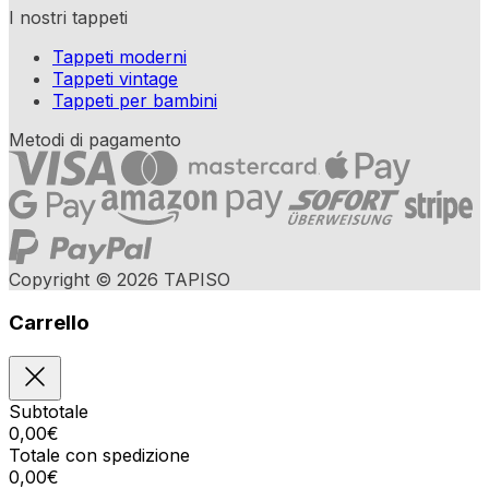
I nostri tappeti
Tappeti moderni
Tappeti vintage
Tappeti per bambini
Metodi di pagamento
Copyright © 2026 TAPISO
Carrello
Subtotale
0,00
€
Totale con spedizione
0,00
€