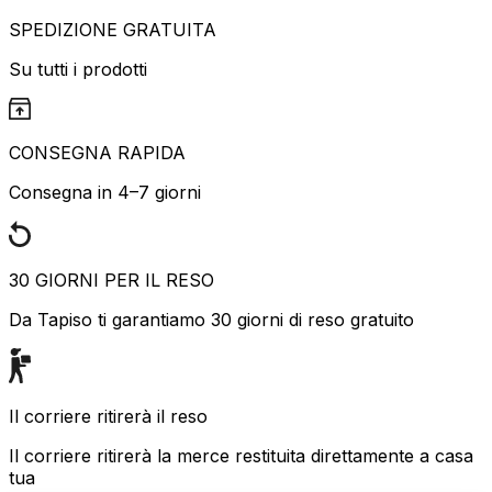
SPEDIZIONE GRATUITA
Su tutti i prodotti
CONSEGNA RAPIDA
Consegna in 4–7 giorni
30 GIORNI PER IL RESO
Da Tapiso ti garantiamo 30 giorni di reso gratuito
Il corriere ritirerà il reso
Il corriere ritirerà la merce restituita direttamente a casa
tua