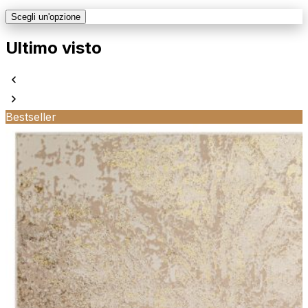
Scegli un'opzione
Ultimo visto
Bestseller