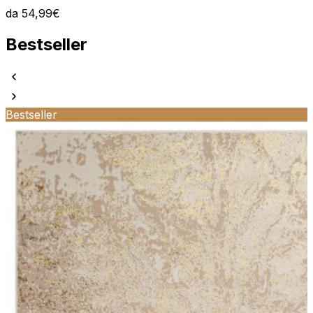
da
54,99
€
Bestseller
Bestseller