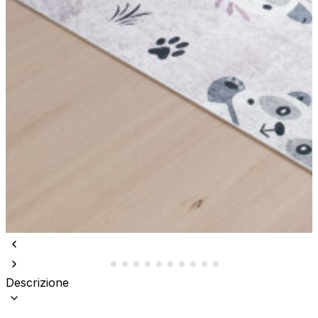
Descrizione