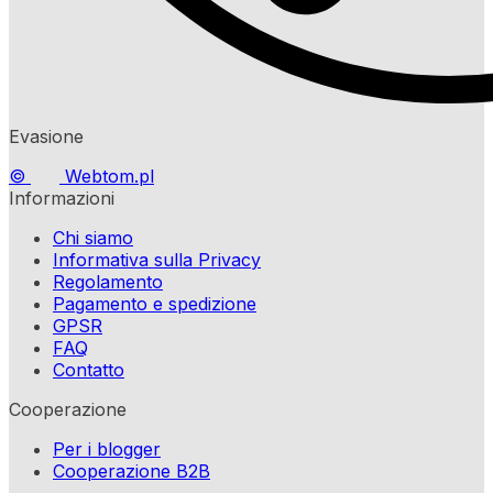
Evasione
©
Webtom.pl
Informazioni
Chi siamo
Informativa sulla Privacy
Regolamento
Pagamento e spedizione
GPSR
FAQ
Contatto
Cooperazione
Per i blogger
Cooperazione B2B