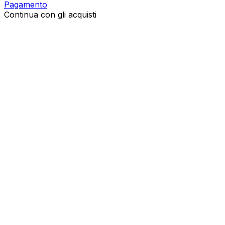
Pagamento
Continua con gli acquisti