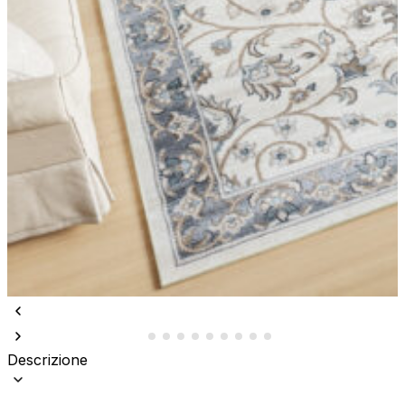
Descrizione