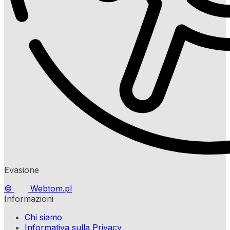
Evasione
©
Webtom.pl
Informazioni
Chi siamo
Informativa sulla Privacy