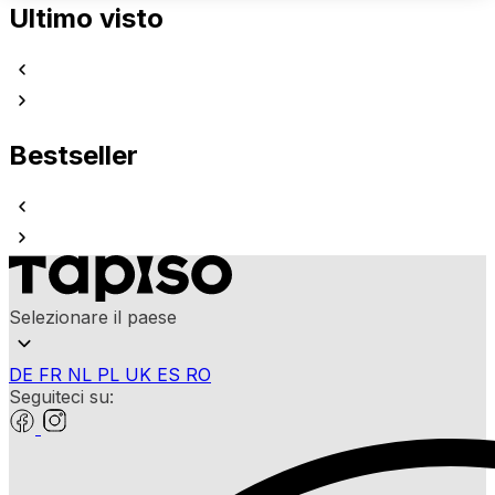
Ultimo visto
Bestseller
Selezionare il paese
DE
FR
NL
PL
UK
ES
RO
Seguiteci su: