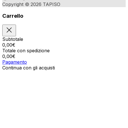
Copyright © 2026 TAPISO
Carrello
Subtotale
0,00
€
Totale con spedizione
0,00
€
Pagamento
Continua con gli acquisti