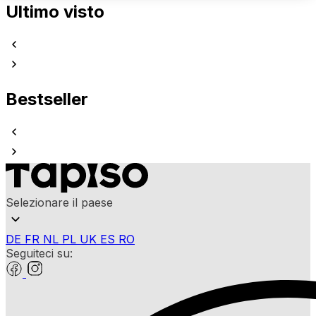
Ultimo visto
Bestseller
Selezionare il paese
DE
FR
NL
PL
UK
ES
RO
Seguiteci su: