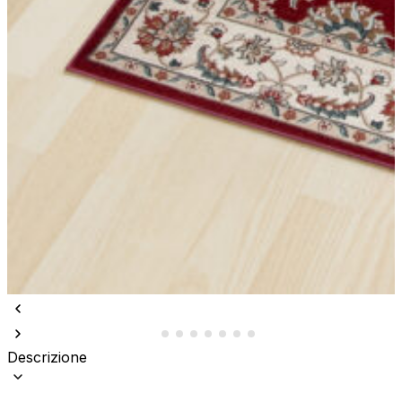
Descrizione