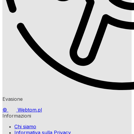
Evasione
©
Webtom.pl
Informazioni
Chi siamo
Informativa sulla Privacy