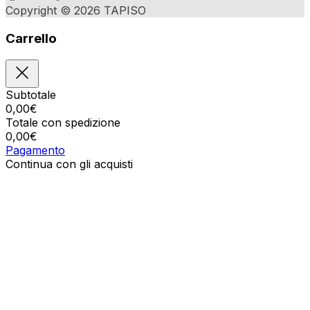
Copyright © 2026 TAPISO
Carrello
Subtotale
0,00
€
Totale con spedizione
0,00
€
Pagamento
Continua con gli acquisti