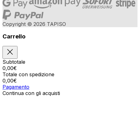
Copyright © 2026 TAPISO
Carrello
Subtotale
0,00
€
Totale con spedizione
0,00
€
Pagamento
Continua con gli acquisti