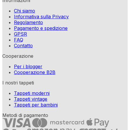
Informazioni
Chi siamo
Informativa sulla Privacy
Regolamento
Pagamento e spedizione
GPSR
FAQ
Contatto
Cooperazione
Per i blogger
Cooperazione B2B
I nostri tappeti
Tappeti moderni
Tappeti vintage
Tappeti per bambini
Metodi di pagamento