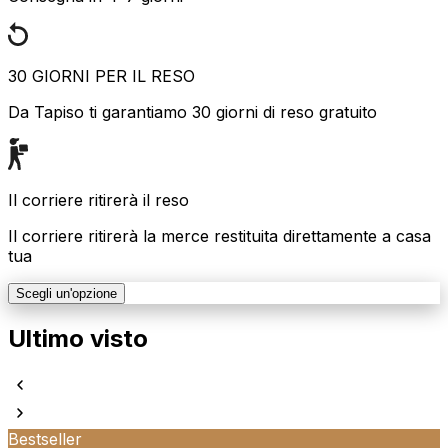
30 GIORNI PER IL RESO
Da Tapiso ti garantiamo 30 giorni di reso gratuito
Il corriere ritirerà il reso
Il corriere ritirerà la merce restituita direttamente a casa
tua
Scegli un'opzione
Ultimo visto
Bestseller