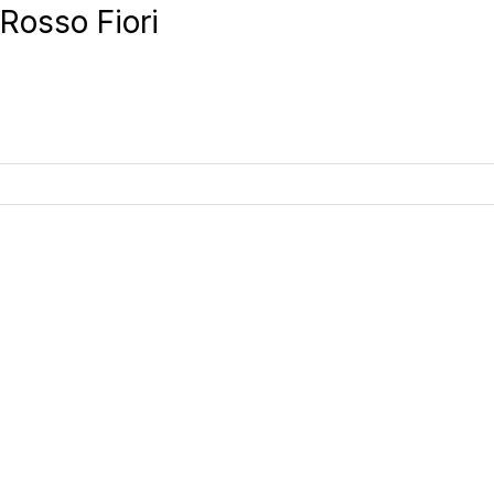
Rosso Fiori