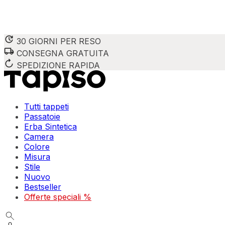
30 GIORNI PER RESO
CONSEGNA GRATUITA
SPEDIZIONE RAPIDA
Tutti tappeti
Passatoie
Erba Sintetica
Camera
Colore
Misura
Stile
Nuovo
Bestseller
Offerte speciali %