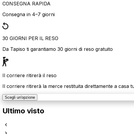
CONSEGNA RAPIDA
Consegna in 4–7 giorni
30 GIORNI PER IL RESO
Da Tapiso ti garantiamo 30 giorni di reso gratuito
Il corriere ritirerà il reso
Il corriere ritirerà la merce restituita direttamente a casa t
Scegli un'opzione
Ultimo visto