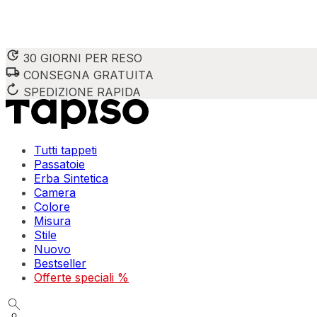
30 GIORNI PER RESO
CONSEGNA GRATUITA
SPEDIZIONE RAPIDA
Tutti tappeti
Passatoie
Erba Sintetica
Camera
Colore
Misura
Stile
Nuovo
Bestseller
Offerte speciali %