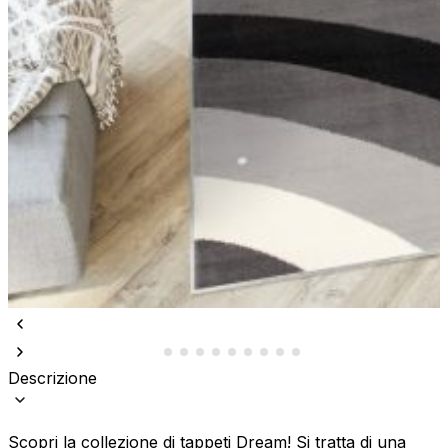
Descrizione
Scopri la collezione di tappeti Dream! Si tratta di una