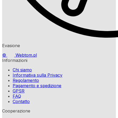
Evasione
©
Webtom.pl
Informazioni
Chi siamo
Informativa sulla Privacy
Regolamento
Pagamento e spedizione
GPSR
FAQ
Contatto
Cooperazione