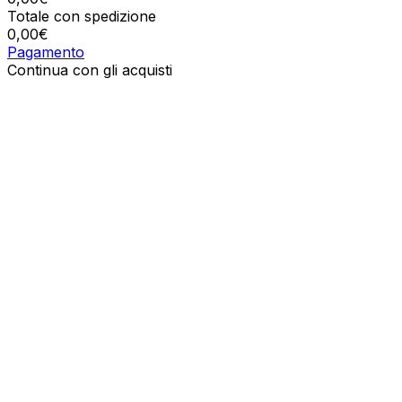
Totale con spedizione
0,00
€
Pagamento
Continua con gli acquisti