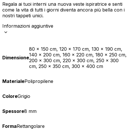
Regala ai tuoi interni una nuova veste ispiratrice e senti
come la vita di tutti i giorni diventa ancora più bella con i
nostri tappeti unici.
Informazioni aggiuntive
80 x 150 cm, 120 x 170 cm, 130 x 190 cm,
140 x 200 cm, 160 x 220 cm, 180 x 250 cm,
Dimensione
200 x 300 cm, 220 x 300 cm, 250 x 300
cm, 250 x 350 cm, 300 x 400 cm
Materiale
Polipropilene
Colore
Grigio
Spessore
8 mm
Forma
Rettangolare