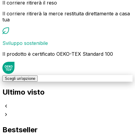
Il corriere ritirerà il reso
Il corriere ritirerà la merce restituita direttamente a casa
tua
Sviluppo sostenibile
Il prodotto è certificato OEKO-TEX Standard 100
Scegli un'opzione
Ultimo visto
Bestseller