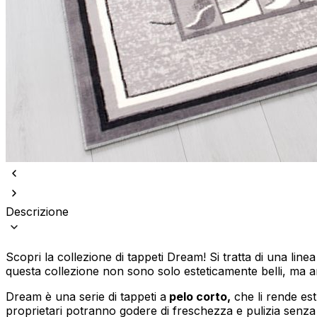
Descrizione
Scopri la collezione di tappeti Dream! Si tratta di una line
questa collezione non sono solo esteticamente belli, ma a
Dream è una serie di tappeti a
pelo corto,
che li rende est
proprietari potranno godere di freschezza e pulizia senza 