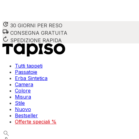
30 GIORNI PER RESO
CONSEGNA GRATUITA
SPEDIZIONE RAPIDA
Tutti tappeti
Passatoie
Erba Sintetica
Camera
Colore
Misura
Stile
Nuovo
Bestseller
Offerte speciali %