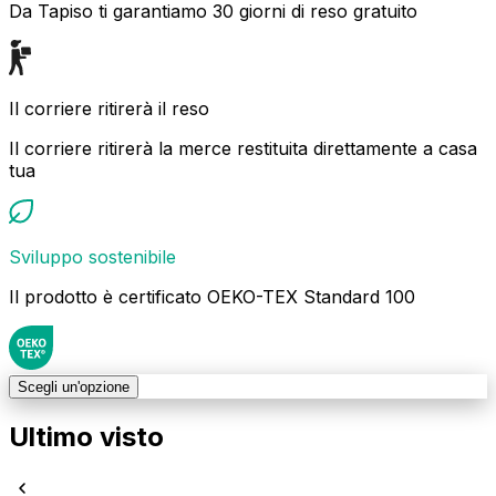
Da Tapiso ti garantiamo 30 giorni di reso gratuito
Il corriere ritirerà il reso
Il corriere ritirerà la merce restituita direttamente a casa
tua
Sviluppo sostenibile
Il prodotto è certificato OEKO-TEX Standard 100
Scegli un'opzione
Ultimo visto