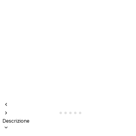
Descrizione