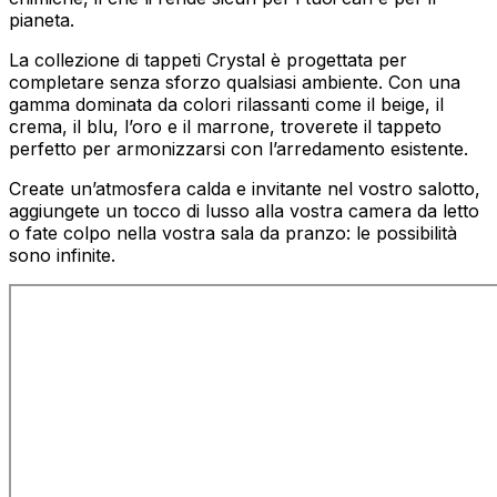
pianeta.
La collezione di tappeti Crystal è progettata per
completare senza sforzo qualsiasi ambiente. Con una
gamma dominata da colori rilassanti come il beige, il
crema, il blu, l’oro e il marrone, troverete il tappeto
perfetto per armonizzarsi con l’arredamento esistente.
Create un’atmosfera calda e invitante nel vostro salotto,
aggiungete un tocco di lusso alla vostra camera da letto
o fate colpo nella vostra sala da pranzo: le possibilità
sono infinite.