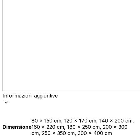
Informazioni aggiuntive
80 x 150 cm, 120 x 170 cm, 140 x 200 cm,
Dimensione
160 x 220 cm, 180 x 250 cm, 200 x 300
cm, 250 x 350 cm, 300 x 400 cm