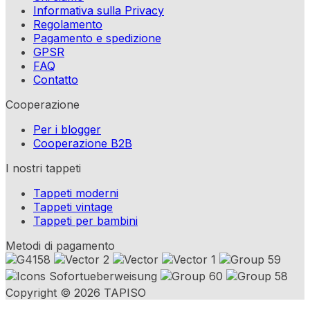
Informativa sulla Privacy
Regolamento
Pagamento e spedizione
GPSR
FAQ
Contatto
Cooperazione
Per i blogger
Cooperazione B2B
I nostri tappeti
Tappeti moderni
Tappeti vintage
Tappeti per bambini
Metodi di pagamento
Copyright © 2026 TAPISO