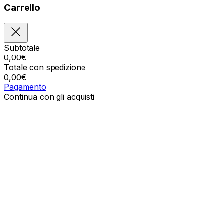
Carrello
Subtotale
0,00
€
Totale con spedizione
0,00
€
Pagamento
Continua con gli acquisti