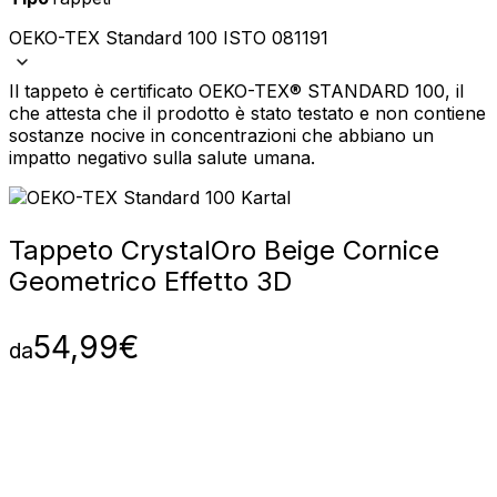
OEKO-TEX Standard 100 ISTO 081191
Il tappeto è certificato OEKO-TEX® STANDARD 100, il
che attesta che il prodotto è stato testato e non contiene
sostanze nocive in concentrazioni che abbiano un
impatto negativo sulla salute umana.
Tappeto Crystal
Oro Beige Cornice
Geometrico Effetto 3D
54,99
€
da