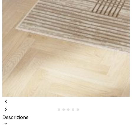
Descrizione