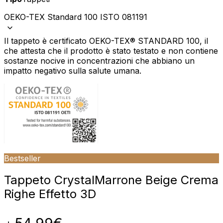
OEKO-TEX Standard 100 ISTO 081191
Il tappeto è certificato OEKO-TEX® STANDARD 100, il
che attesta che il prodotto è stato testato e non contiene
sostanze nocive in concentrazioni che abbiano un
impatto negativo sulla salute umana.
Bestseller
Tappeto Crystal
Marrone Beige Crema
Righe Effetto 3D