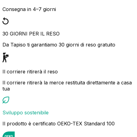
Consegna in 4–7 giorni
30 GIORNI PER IL RESO
Da Tapiso ti garantiamo 30 giorni di reso gratuito
Il corriere ritirerà il reso
Il corriere ritirerà la merce restituita direttamente a casa
tua
Sviluppo sostenibile
Il prodotto è certificato OEKO-TEX Standard 100