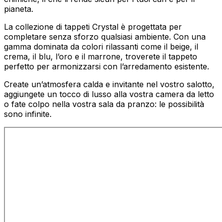
pianeta.
La collezione di tappeti Crystal è progettata per
completare senza sforzo qualsiasi ambiente. Con una
gamma dominata da colori rilassanti come il beige, il
crema, il blu, l’oro e il marrone, troverete il tappeto
perfetto per armonizzarsi con l’arredamento esistente.
Create un’atmosfera calda e invitante nel vostro salotto,
aggiungete un tocco di lusso alla vostra camera da letto
o fate colpo nella vostra sala da pranzo: le possibilità
sono infinite.