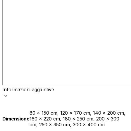
Informazioni aggiuntive
80 x 150 cm, 120 x 170 cm, 140 x 200 cm,
Dimensione
160 x 220 cm, 180 x 250 cm, 200 x 300
cm, 250 x 350 cm, 300 x 400 cm