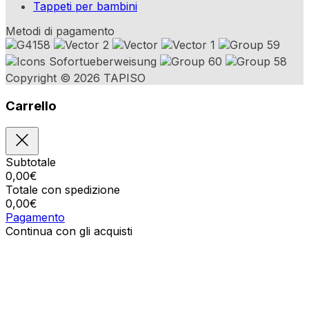
Tappeti per bambini
Metodi di pagamento
Copyright © 2026 TAPISO
Carrello
Subtotale
0,00
€
Totale con spedizione
0,00
€
Pagamento
Continua con gli acquisti