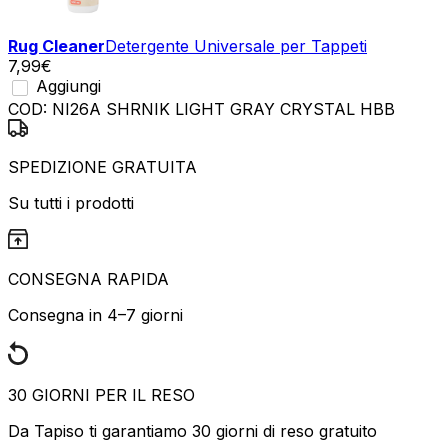
Rug Cleaner
Detergente Universale per Tappeti
7,99
€
Aggiungi
COD:
NI26A SHRNIK LIGHT GRAY CRYSTAL HBB
SPEDIZIONE GRATUITA
Su tutti i prodotti
CONSEGNA RAPIDA
Consegna in 4–7 giorni
30 GIORNI PER IL RESO
Da Tapiso ti garantiamo 30 giorni di reso gratuito