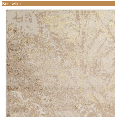
Bestseller