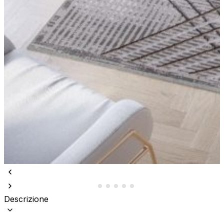
Descrizione