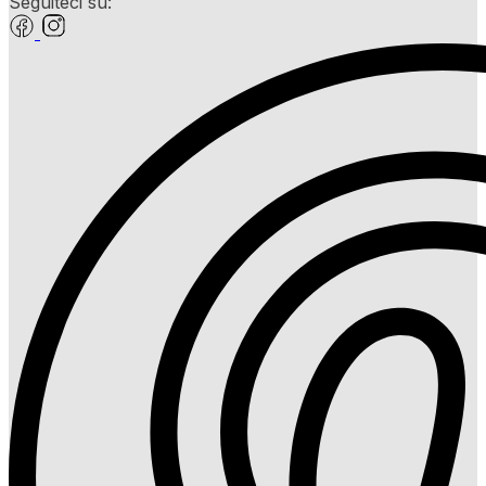
Seguiteci su: