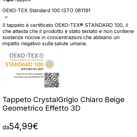
OEKO-TEX Standard 100 ISTO 081191
Il tappeto è certificato OEKO-TEX® STANDARD 100, il
che attesta che il prodotto è stato testato e non contiene
sostanze nocive in concentrazioni che abbiano un
impatto negativo sulla salute umana.
Tappeto Crystal
Grigio Chiaro Beige
Geometrico Effetto 3D
54,99
€
da