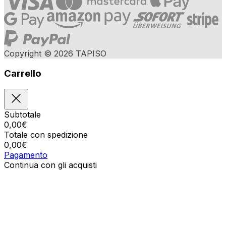
Copyright © 2026 TAPISO
Carrello
Subtotale
0,00
€
Totale con spedizione
0,00
€
Pagamento
Continua con gli acquisti