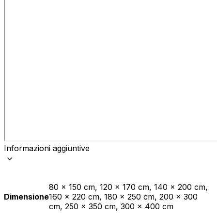
Informazioni aggiuntive
80 x 150 cm, 120 x 170 cm, 140 x 200 cm,
Dimensione
160 x 220 cm, 180 x 250 cm, 200 x 300
cm, 250 x 350 cm, 300 x 400 cm