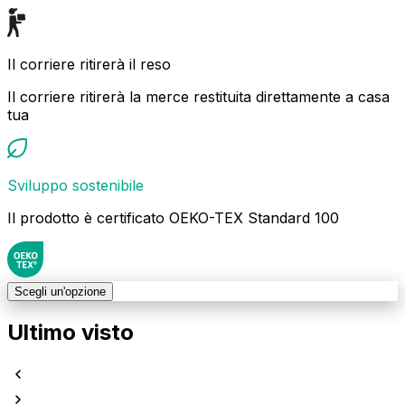
Il corriere ritirerà il reso
Il corriere ritirerà la merce restituita direttamente a casa
tua
Sviluppo sostenibile
Il prodotto è certificato OEKO-TEX Standard 100
Scegli un'opzione
Ultimo visto