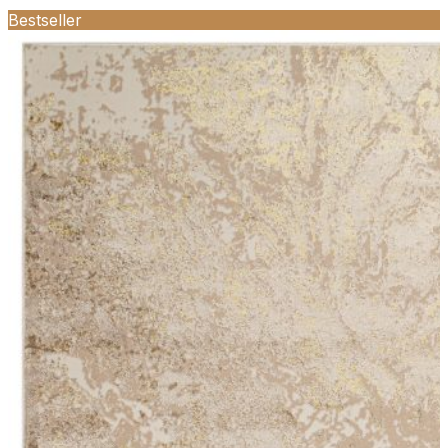
Bestseller