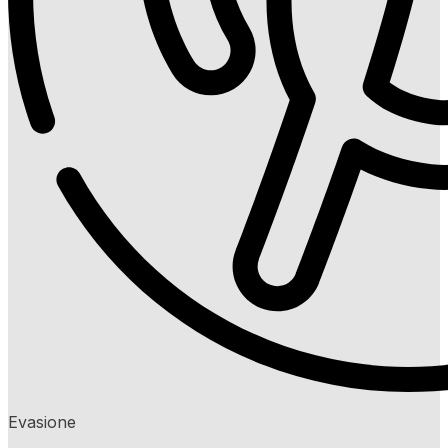
Evasione