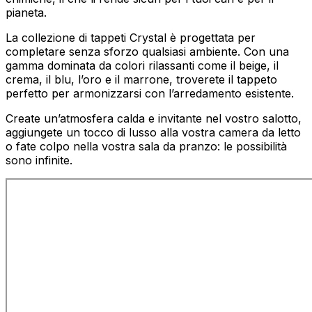
pianeta.
La collezione di tappeti Crystal è progettata per
completare senza sforzo qualsiasi ambiente. Con una
gamma dominata da colori rilassanti come il beige, il
crema, il blu, l’oro e il marrone, troverete il tappeto
perfetto per armonizzarsi con l’arredamento esistente.
Create un’atmosfera calda e invitante nel vostro salotto,
aggiungete un tocco di lusso alla vostra camera da letto
o fate colpo nella vostra sala da pranzo: le possibilità
sono infinite.