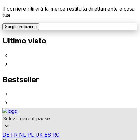
Il corriere ritirerà la merce restituita direttamente a casa
tua
Scegli un'opzione
Ultimo visto
Bestseller
Selezionare il paese
DE
FR
NL
PL
UK
ES
RO