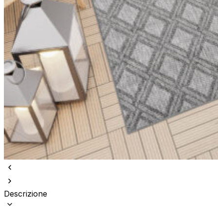
Descrizione