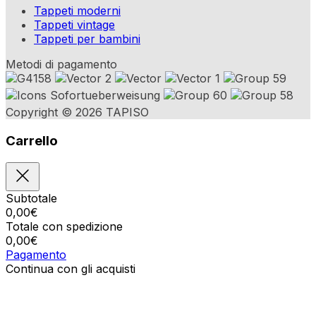
Tappeti moderni
Tappeti vintage
Tappeti per bambini
Metodi di pagamento
Copyright © 2026 TAPISO
Carrello
Subtotale
0,00
€
Totale con spedizione
0,00
€
Pagamento
Continua con gli acquisti
Ordini