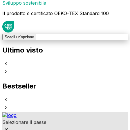
Sviluppo sostenibile
Il prodotto è certificato OEKO-TEX Standard 100
Scegli un'opzione
Ultimo visto
Bestseller
Selezionare il paese