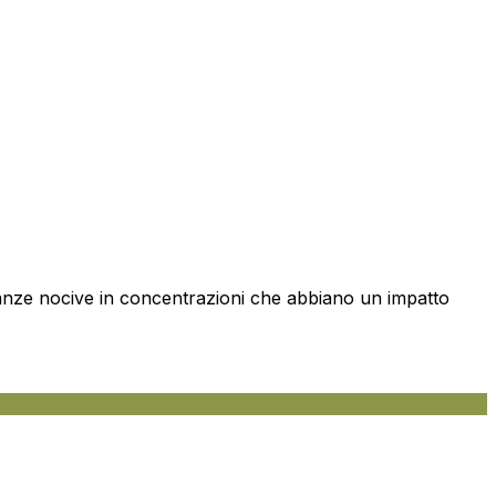
tanze nocive in concentrazioni che abbiano un impatto