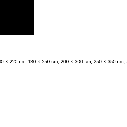
160 x 220 cm, 180 x 250 cm, 200 x 300 cm, 250 x 350 cm,