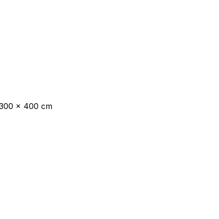
 300 x 400 cm