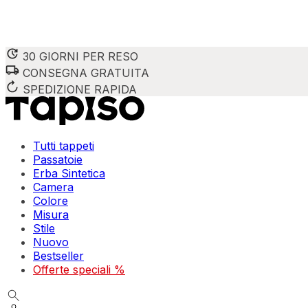
30 GIORNI PER RESO
CONSEGNA GRATUITA
SPEDIZIONE RAPIDA
Tutti tappeti
Passatoie
Erba Sintetica
Camera
Colore
Misura
Stile
Nuovo
Bestseller
Offerte speciali %