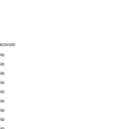
scivolo