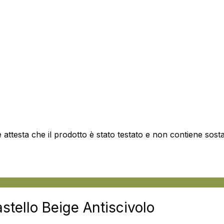
attesta che il prodotto è stato testato e non contiene sos
stello Beige Antiscivolo