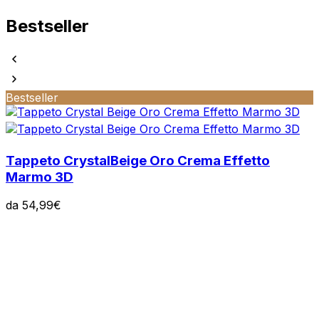
Bestseller
Bestseller
Tappeto Crystal
Beige Oro Crema Effetto
Marmo 3D
da
54,99
€