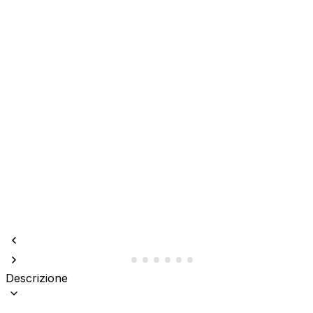
Descrizione