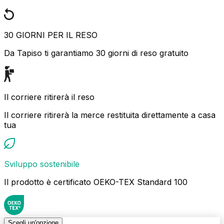
30 GIORNI PER IL RESO
Da Tapiso ti garantiamo 30 giorni di reso gratuito
Il corriere ritirerà il reso
Il corriere ritirerà la merce restituita direttamente a casa
tua
Sviluppo sostenibile
Il prodotto è certificato OEKO-TEX Standard 100
Scegli un'opzione