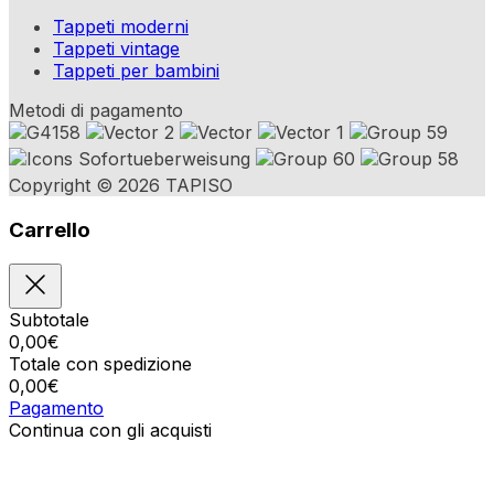
Tappeti moderni
Tappeti vintage
Tappeti per bambini
Metodi di pagamento
Copyright © 2026 TAPISO
Carrello
Subtotale
0,00
€
Totale con spedizione
0,00
€
Pagamento
Continua con gli acquisti