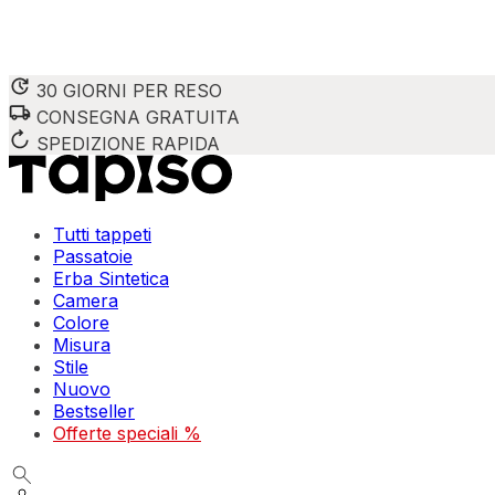
30 GIORNI PER RESO
CONSEGNA GRATUITA
SPEDIZIONE RAPIDA
Tutti tappeti
Passatoie
Erba Sintetica
Camera
Colore
Misura
Stile
Nuovo
Bestseller
Offerte speciali %