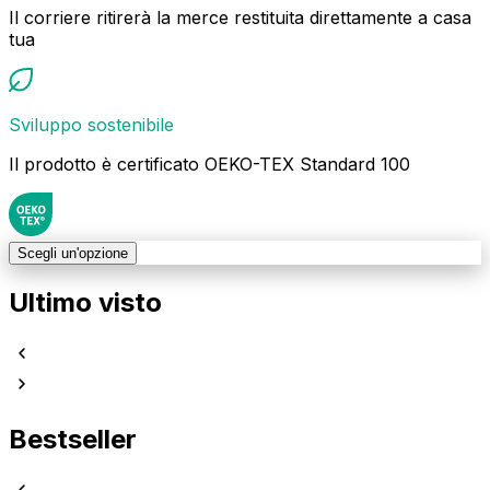
Il corriere ritirerà la merce restituita direttamente a casa
tua
Sviluppo sostenibile
Il prodotto è certificato OEKO-TEX Standard 100
Scegli un'opzione
Ultimo visto
Bestseller