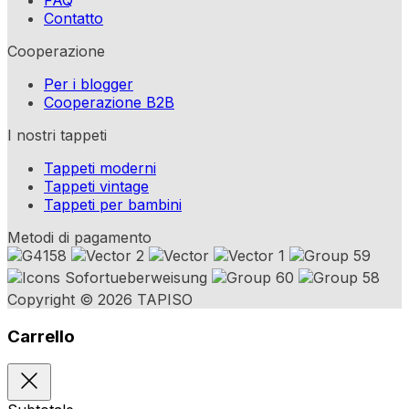
Contatto
Cooperazione
Per i blogger
Cooperazione B2B
I nostri tappeti
Tappeti moderni
Tappeti vintage
Tappeti per bambini
Metodi di pagamento
Copyright © 2026 TAPISO
Carrello