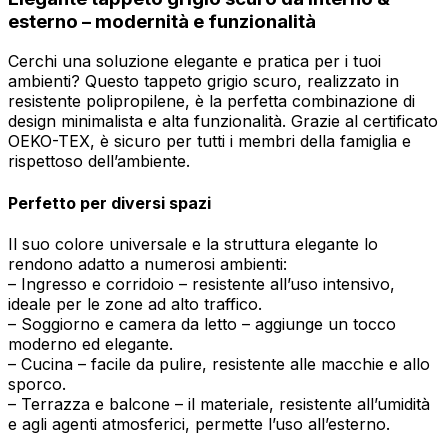
esterno – modernità e funzionalità
Cerchi una soluzione elegante e pratica per i tuoi
ambienti? Questo tappeto grigio scuro, realizzato in
resistente polipropilene, è la perfetta combinazione di
design minimalista e alta funzionalità. Grazie al certificato
OEKO-TEX, è sicuro per tutti i membri della famiglia e
rispettoso dell’ambiente.
Perfetto per diversi spazi
Il suo colore universale e la struttura elegante lo
rendono adatto a numerosi ambienti:
– Ingresso e corridoio – resistente all’uso intensivo,
ideale per le zone ad alto traffico.
– Soggiorno e camera da letto – aggiunge un tocco
moderno ed elegante.
– Cucina – facile da pulire, resistente alle macchie e allo
sporco.
– Terrazza e balcone – il materiale, resistente all’umidità
e agli agenti atmosferici, permette l’uso all’esterno.