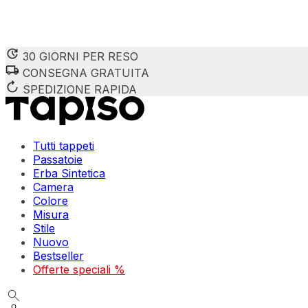
30 GIORNI PER RESO
CONSEGNA GRATUITA
SPEDIZIONE RAPIDA
Tutti tappeti
Passatoie
Erba Sintetica
Camera
Colore
Misura
Stile
Nuovo
Bestseller
Offerte speciali %