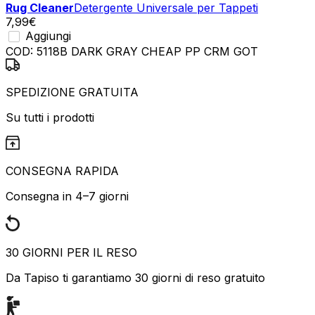
Rug Cleaner
Detergente Universale per Tappeti
7,99
€
Aggiungi
COD:
5118B DARK GRAY CHEAP PP CRM GOT
SPEDIZIONE GRATUITA
Su tutti i prodotti
CONSEGNA RAPIDA
Consegna in 4–7 giorni
30 GIORNI PER IL RESO
Da Tapiso ti garantiamo 30 giorni di reso gratuito