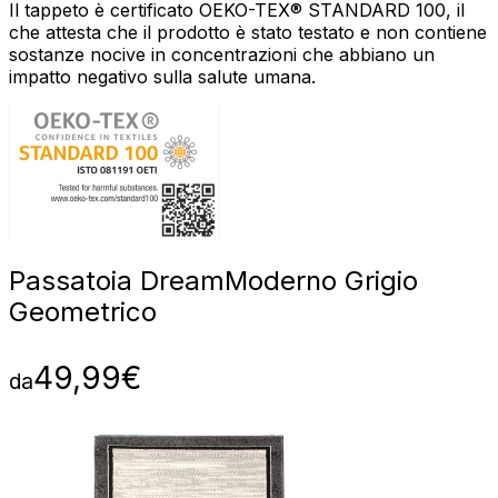
Il tappeto è certificato OEKO-TEX® STANDARD 100, il
che attesta che il prodotto è stato testato e non contiene
sostanze nocive in concentrazioni che abbiano un
impatto negativo sulla salute umana.
Passatoia Dream
Moderno Grigio
Geometrico
49,99
€
da