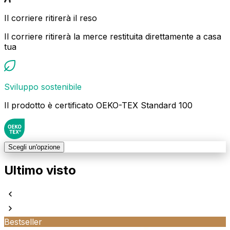
Il corriere ritirerà il reso
Il corriere ritirerà la merce restituita direttamente a casa
tua
Sviluppo sostenibile
Il prodotto è certificato OEKO-TEX Standard 100
Scegli un'opzione
Ultimo visto
Bestseller