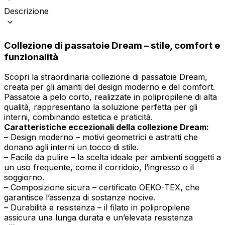
Descrizione
Collezione di passatoie Dream – stile, comfort e
funzionalità
Scopri la straordinaria collezione di passatoie Dream,
creata per gli amanti del design moderno e del comfort.
Passatoie a pelo corto, realizzate in polipropilene di alta
qualità, rappresentano la soluzione perfetta per gli
interni, combinando estetica e praticità.
Caratteristiche eccezionali della collezione Dream:
– Design moderno – motivi geometrici e astratti che
donano agli interni un tocco di stile.
– Facile da pulire – la scelta ideale per ambienti soggetti a
un uso frequente, come il corridoio, l’ingresso o il
soggiorno.
– Composizione sicura – certificato OEKO-TEX, che
garantisce l’assenza di sostanze nocive.
– Durabilità e resistenza – il filato in polipropilene
assicura una lunga durata e un’elevata resistenza