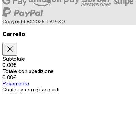
Copyright © 2026 TAPISO
Carrello
Subtotale
0,00
€
Totale con spedizione
0,00
€
Pagamento
Continua con gli acquisti