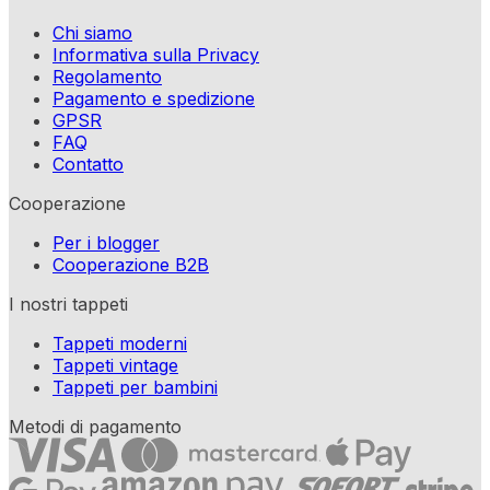
Chi siamo
Informativa sulla Privacy
Regolamento
Pagamento e spedizione
GPSR
FAQ
Contatto
Cooperazione
Per i blogger
Cooperazione B2B
I nostri tappeti
Tappeti moderni
Tappeti vintage
Tappeti per bambini
Metodi di pagamento