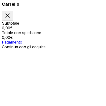
Carrello
Subtotale
0,00
€
Totale con spedizione
0,00
€
Pagamento
Continua con gli acquisti