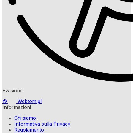
Evasione
©
Webtom.pl
Informazioni
Chi siamo
Informativa sulla Privacy
Regolamento