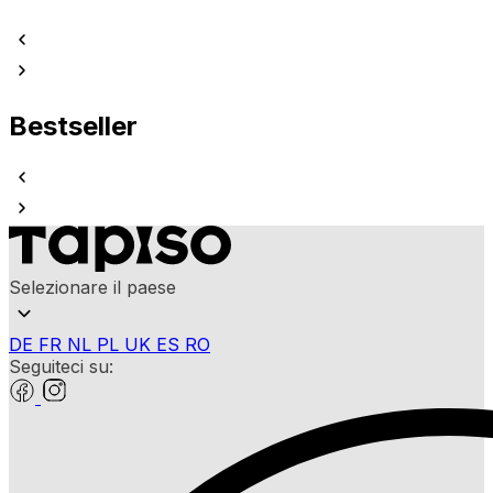
Bestseller
Selezionare il paese
DE
FR
NL
PL
UK
ES
RO
Seguiteci su: