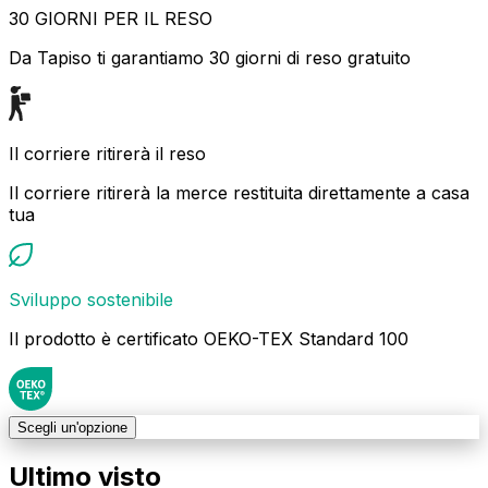
30 GIORNI PER IL RESO
Da Tapiso ti garantiamo 30 giorni di reso gratuito
Il corriere ritirerà il reso
Il corriere ritirerà la merce restituita direttamente a casa
tua
Sviluppo sostenibile
Il prodotto è certificato OEKO-TEX Standard 100
Scegli un'opzione
Ultimo visto