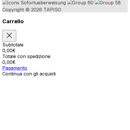
Copyright © 2026 TAPISO
Carrello
Subtotale
0,00
€
Totale con spedizione
0,00
€
Pagamento
Continua con gli acquisti