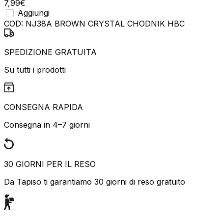
7,99
€
Aggiungi
COD:
NJ38A BROWN CRYSTAL CHODNIK HBC
SPEDIZIONE GRATUITA
Su tutti i prodotti
CONSEGNA RAPIDA
Consegna in 4–7 giorni
30 GIORNI PER IL RESO
Da Tapiso ti garantiamo 30 giorni di reso gratuito