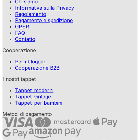
Chi siamo
Informativa sulla Privacy
Regolamento
Pagamento e spedizione
GPSR
FAQ
Contatto
Cooperazione
Per i blogger
Cooperazione B2B
I nostri tappeti
Tappeti moderni
Tappeti vintage
Tappeti per bambini
Metodi di pagamento