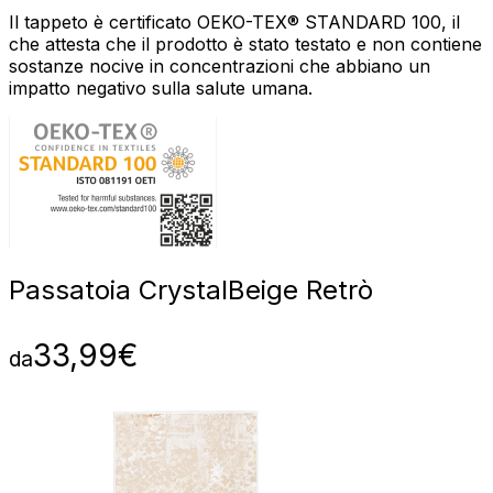
Il tappeto è certificato OEKO-TEX® STANDARD 100, il
che attesta che il prodotto è stato testato e non contiene
sostanze nocive in concentrazioni che abbiano un
impatto negativo sulla salute umana.
Passatoia Crystal
Beige Retrò
33,99
€
da