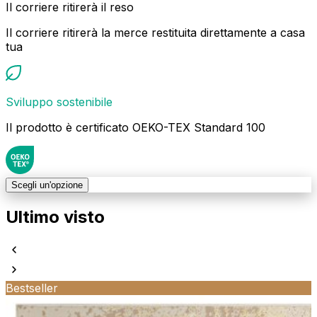
Il corriere ritirerà il reso
Il corriere ritirerà la merce restituita direttamente a casa
tua
Sviluppo sostenibile
Il prodotto è certificato OEKO-TEX Standard 100
Scegli un'opzione
Ultimo visto
Bestseller