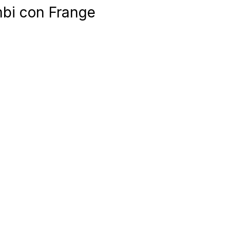
bi con Frange