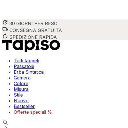
30 GIORNI PER RESO
CONSEGNA GRATUITA
SPEDIZIONE RAPIDA
Tutti tappeti
Passatoie
Erba Sintetica
Camera
Colore
Misura
Stile
Nuovo
Bestseller
Offerte speciali %