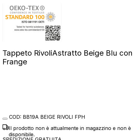
Tappeto Rivoli
Astratto Beige Blu con
Frange
COD:
BB19A BEIGE RIVOLI FPH
Il prodotto non è attualmente in magazzino e non è
disponibile.
SPEDIZIONE GRATUITA