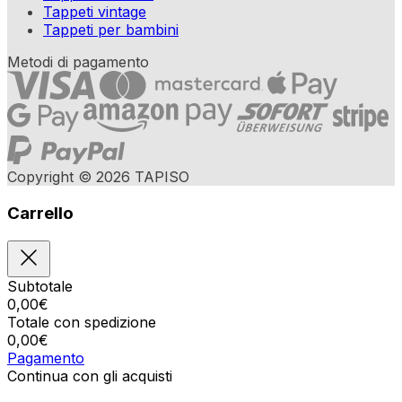
Tappeti vintage
Tappeti per bambini
Metodi di pagamento
Copyright © 2026 TAPISO
Carrello
Subtotale
0,00
€
Totale con spedizione
0,00
€
Pagamento
Continua con gli acquisti