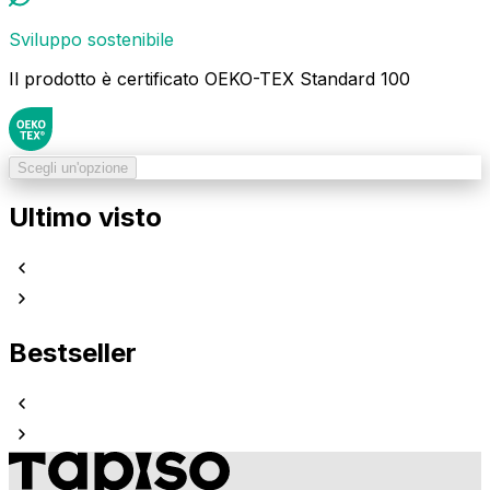
Sviluppo sostenibile
Il prodotto è certificato OEKO-TEX Standard 100
Scegli un'opzione
Ultimo visto
Bestseller