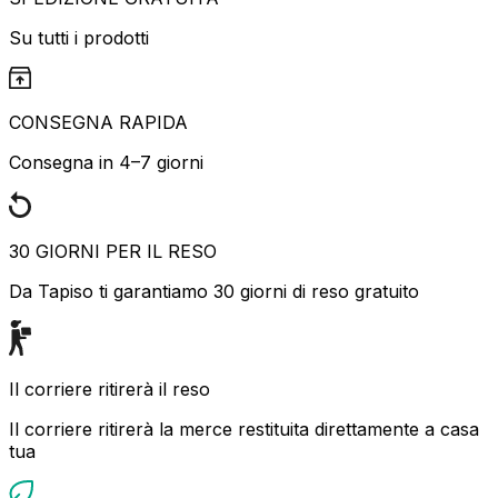
Su tutti i prodotti
CONSEGNA RAPIDA
Consegna in 4–7 giorni
30 GIORNI PER IL RESO
Da Tapiso ti garantiamo 30 giorni di reso gratuito
Il corriere ritirerà il reso
Il corriere ritirerà la merce restituita direttamente a casa
tua