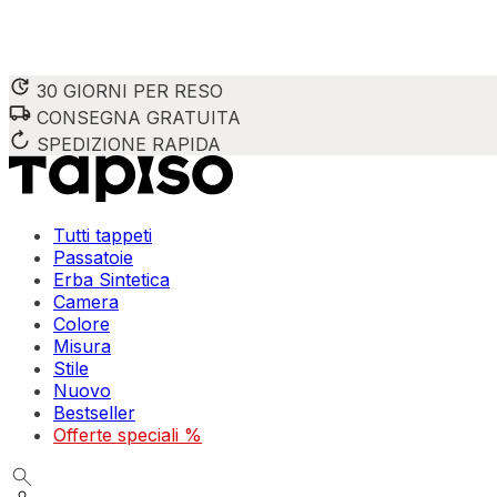
30 GIORNI PER RESO
CONSEGNA GRATUITA
SPEDIZIONE RAPIDA
Tutti tappeti
Passatoie
Erba Sintetica
Camera
Colore
Misura
Stile
Nuovo
Bestseller
Offerte speciali %