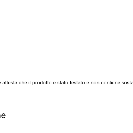
attesta che il prodotto è stato testato e non contiene sos
he