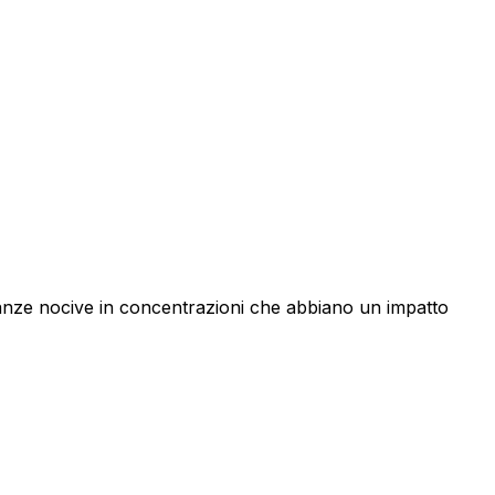
tanze nocive in concentrazioni che abbiano un impatto