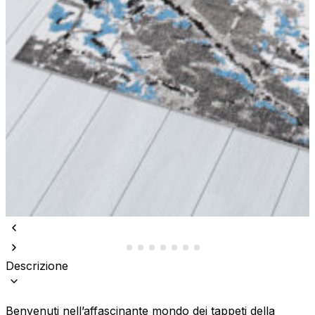
Descrizione
Benvenuti nell’affascinante mondo dei tappeti della