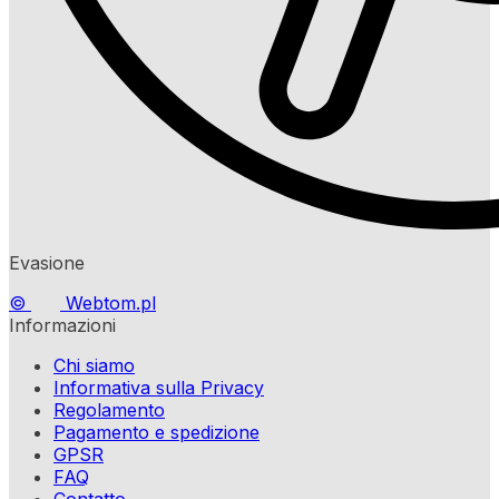
Evasione
©
Webtom.pl
Informazioni
Chi siamo
Informativa sulla Privacy
Regolamento
Pagamento e spedizione
GPSR
FAQ
Contatto