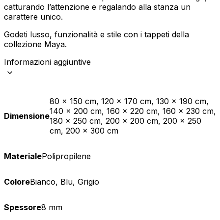
catturando l’attenzione e regalando alla stanza un
carattere unico.
Godeti lusso, funzionalità e stile con i tappeti della
collezione Maya.
Informazioni aggiuntive
80 x 150 cm, 120 x 170 cm, 130 x 190 cm,
140 x 200 cm, 160 x 220 cm, 160 x 230 cm,
Dimensione
180 x 250 cm, 200 x 200 cm, 200 x 250
cm, 200 x 300 cm
Materiale
Polipropilene
Colore
Bianco, Blu, Grigio
Spessore
8 mm