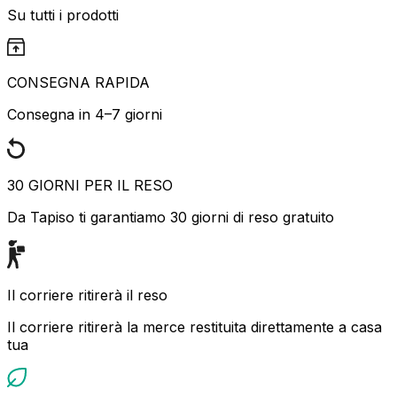
Su tutti i prodotti
CONSEGNA RAPIDA
Consegna in 4–7 giorni
30 GIORNI PER IL RESO
Da Tapiso ti garantiamo 30 giorni di reso gratuito
Il corriere ritirerà il reso
Il corriere ritirerà la merce restituita direttamente a casa
tua