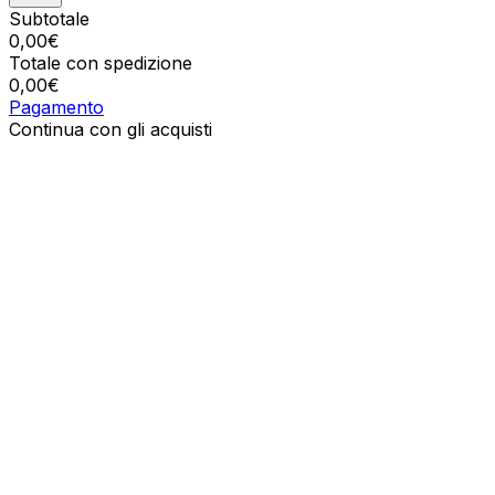
Subtotale
0,00
€
Totale con spedizione
0,00
€
Pagamento
Continua con gli acquisti