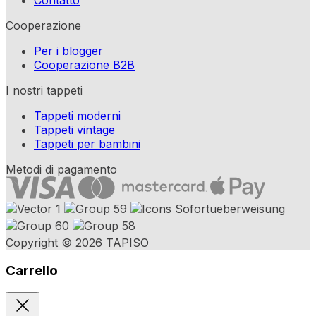
Cooperazione
Per i blogger
Cooperazione B2B
I nostri tappeti
Tappeti moderni
Tappeti vintage
Tappeti per bambini
Metodi di pagamento
Copyright © 2026 TAPISO
Carrello