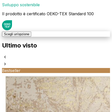
Sviluppo sostenibile
Il prodotto è certificato OEKO-TEX Standard 100
Scegli un'opzione
Ultimo visto
Bestseller