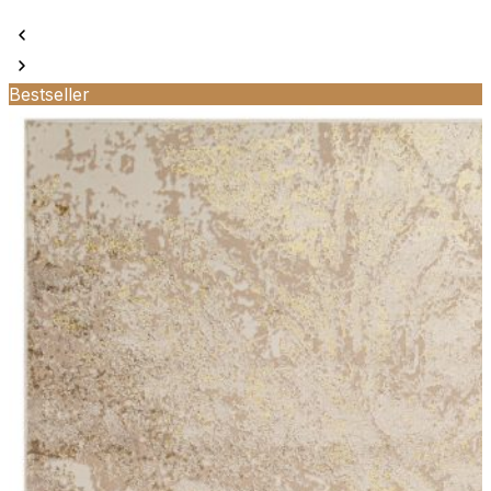
Bestseller