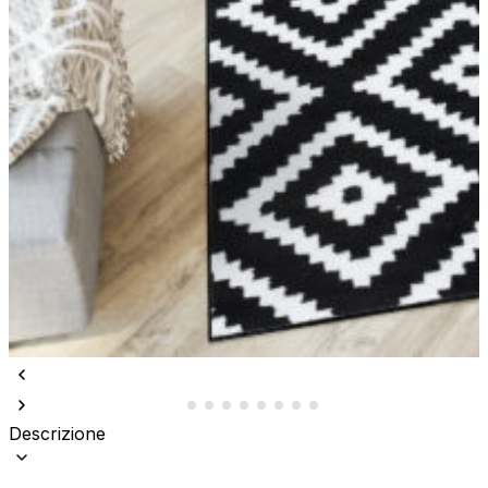
Descrizione