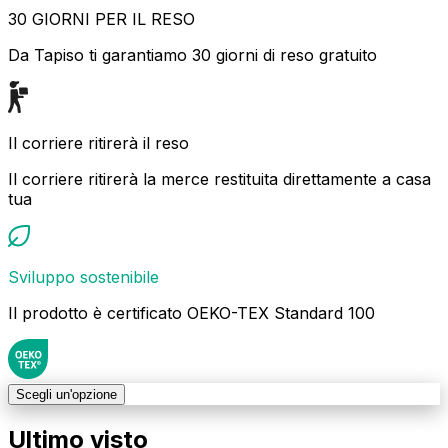
30 GIORNI PER IL RESO
Da Tapiso ti garantiamo 30 giorni di reso gratuito
Il corriere ritirerà il reso
Il corriere ritirerà la merce restituita direttamente a casa
tua
Sviluppo sostenibile
Il prodotto è certificato OEKO-TEX Standard 100
Scegli un'opzione
Ultimo visto