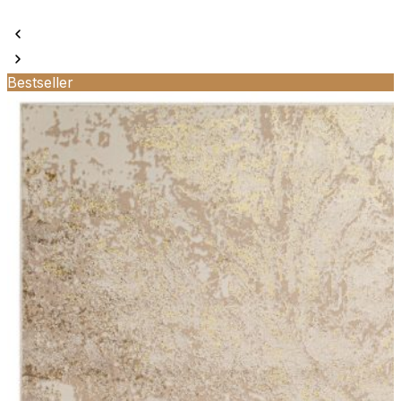
Bestseller