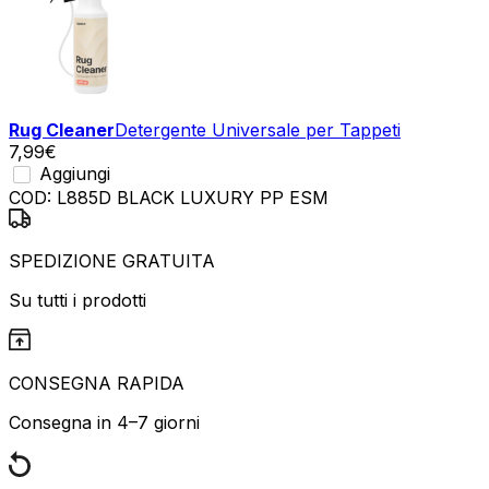
Rug Cleaner
Detergente Universale per Tappeti
7,99
€
Aggiungi
COD:
L885D BLACK LUXURY PP ESM
SPEDIZIONE GRATUITA
Su tutti i prodotti
CONSEGNA RAPIDA
Consegna in 4–7 giorni