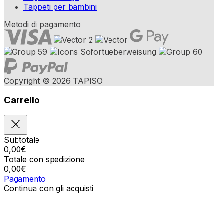
Tappeti per bambini
Metodi di pagamento
Copyright © 2026 TAPISO
Carrello
Subtotale
0,00
€
Totale con spedizione
0,00
€
Pagamento
Continua con gli acquisti