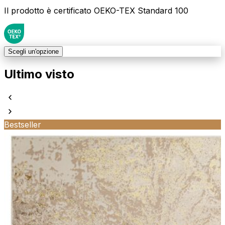
Il prodotto è certificato OEKO-TEX Standard 100
Scegli un'opzione
Ultimo visto
Bestseller