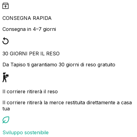
CONSEGNA RAPIDA
Consegna in 4–7 giorni
30 GIORNI PER IL RESO
Da Tapiso ti garantiamo 30 giorni di reso gratuito
Il corriere ritirerà il reso
Il corriere ritirerà la merce restituita direttamente a casa
tua
Sviluppo sostenibile