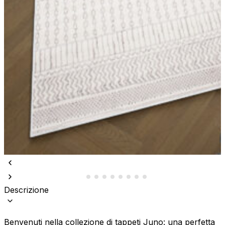
Descrizione
Benvenuti nella collezione di tappeti Juno: una perfetta