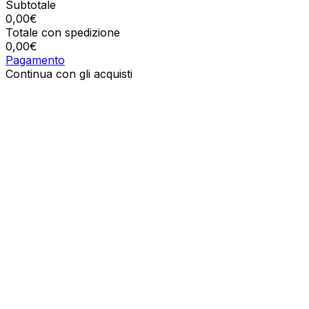
Subtotale
0,00
€
Totale con spedizione
0,00
€
Pagamento
Continua con gli acquisti