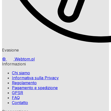
Evasione
©
Webtom.pl
Informazioni
Chi siamo
Informativa sulla Privacy
Regolamento
Pagamento e spedizione
GPSR
FAQ
Contatto