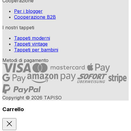
Cooperazione
Per i blogger
Cooperazione B2B
I nostri tappeti
Tappeti moderni
Tappeti vintage
Tappeti per bambini
Metodi di pagamento
Copyright © 2026 TAPISO
Carrello