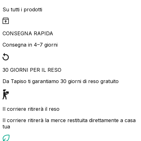
Su tutti i prodotti
CONSEGNA RAPIDA
Consegna in 4–7 giorni
30 GIORNI PER IL RESO
Da Tapiso ti garantiamo 30 giorni di reso gratuito
Il corriere ritirerà il reso
Il corriere ritirerà la merce restituita direttamente a casa
tua