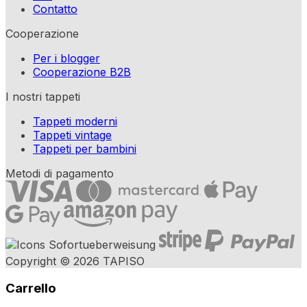
Contatto
Cooperazione
Per i blogger
Cooperazione B2B
I nostri tappeti
Tappeti moderni
Tappeti vintage
Tappeti per bambini
Metodi di pagamento
Copyright © 2026 TAPISO
Carrello