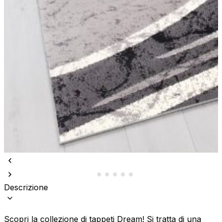
Descrizione
Scopri la collezione di tappeti Dream! Si tratta di una