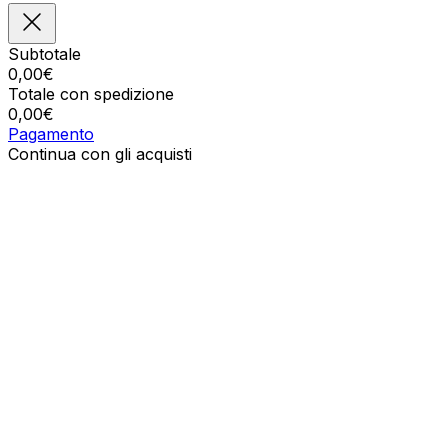
Subtotale
0,00
€
Totale con spedizione
0,00
€
Pagamento
Continua con gli acquisti