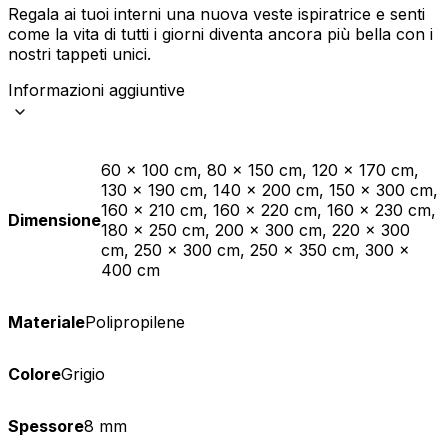
Regala ai tuoi interni una nuova veste ispiratrice e senti
come la vita di tutti i giorni diventa ancora più bella con i
nostri tappeti unici.
Informazioni aggiuntive
60 x 100 cm, 80 x 150 cm, 120 x 170 cm,
130 x 190 cm, 140 x 200 cm, 150 x 300 cm,
160 x 210 cm, 160 x 220 cm, 160 x 230 cm,
Dimensione
180 x 250 cm, 200 x 300 cm, 220 x 300
cm, 250 x 300 cm, 250 x 350 cm, 300 x
400 cm
Materiale
Polipropilene
Colore
Grigio
Spessore
8 mm