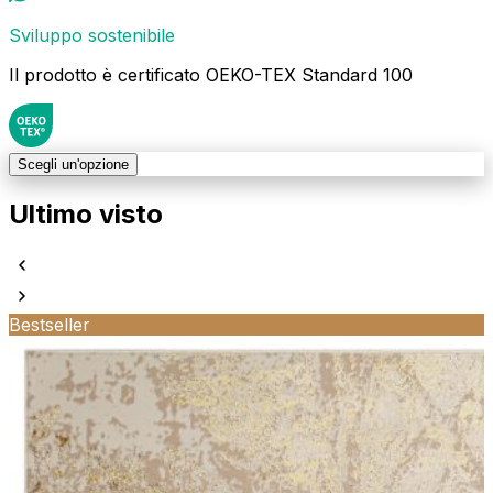
Sviluppo sostenibile
Il prodotto è certificato OEKO-TEX Standard 100
Scegli un'opzione
Ultimo visto
Bestseller