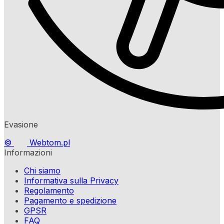
Evasione
©
Webtom.pl
Informazioni
Chi siamo
Informativa sulla Privacy
Regolamento
Pagamento e spedizione
GPSR
FAQ