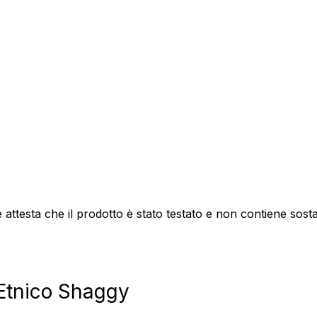
attesta che il prodotto è stato testato e non contiene sos
Etnico Shaggy