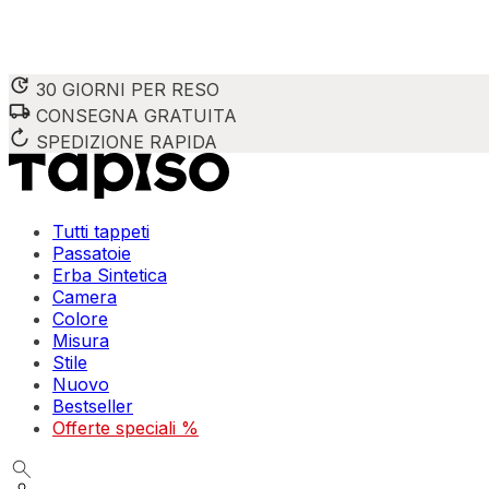
30 GIORNI PER RESO
CONSEGNA GRATUITA
SPEDIZIONE RAPIDA
Tutti tappeti
Passatoie
Erba Sintetica
Camera
Colore
Misura
Stile
Nuovo
Bestseller
Offerte speciali %