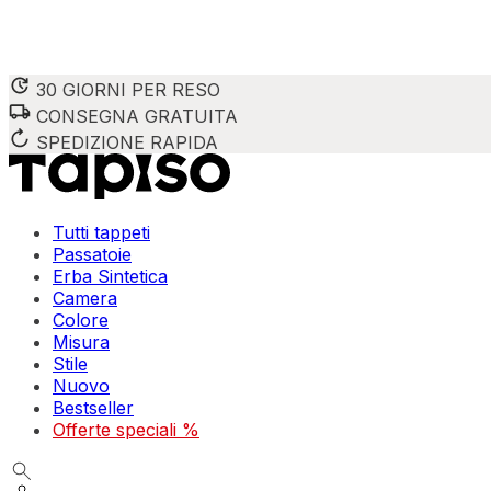
30 GIORNI PER RESO
CONSEGNA GRATUITA
SPEDIZIONE RAPIDA
Tutti tappeti
Passatoie
Erba Sintetica
Camera
Colore
Misura
Stile
Nuovo
Bestseller
Offerte speciali %