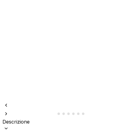
Descrizione