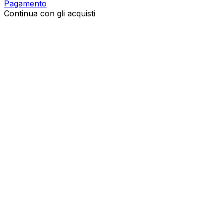
Pagamento
Continua con gli acquisti