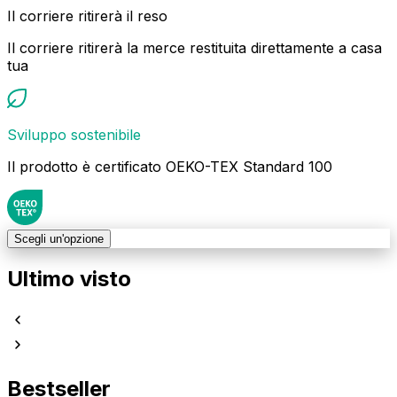
Il corriere ritirerà il reso
Il corriere ritirerà la merce restituita direttamente a casa
tua
Sviluppo sostenibile
Il prodotto è certificato OEKO-TEX Standard 100
Scegli un'opzione
Ultimo visto
Bestseller