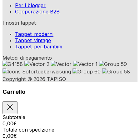
Per i blogger
Cooperazione B2B
I nostri tappeti
Tappeti moderni
Tappeti vintage
Tappeti per bambini
Metodi di pagamento
Copyright © 2026 TAPISO
Carrello
Subtotale
0,00
€
Totale con spedizione
0,00
€