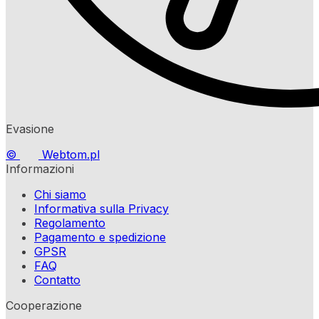
Evasione
©
Webtom.pl
Informazioni
Chi siamo
Informativa sulla Privacy
Regolamento
Pagamento e spedizione
GPSR
FAQ
Contatto
Cooperazione