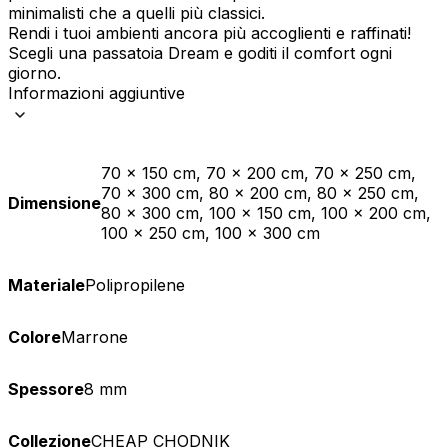
minimalisti che a quelli più classici.
Rendi i tuoi ambienti ancora più accoglienti e raffinati!
Scegli una passatoia Dream e goditi il comfort ogni
giorno.
Informazioni aggiuntive
70 x 150 cm, 70 x 200 cm, 70 x 250 cm,
70 x 300 cm, 80 x 200 cm, 80 x 250 cm,
Dimensione
80 x 300 cm, 100 x 150 cm, 100 x 200 cm,
100 x 250 cm, 100 x 300 cm
Materiale
Polipropilene
Colore
Marrone
Spessore
8 mm
Collezione
CHEAP CHODNIK