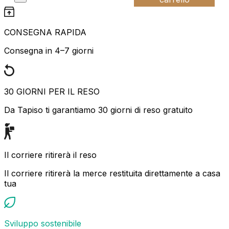
CONSEGNA RAPIDA
Consegna in 4–7 giorni
30 GIORNI PER IL RESO
Da Tapiso ti garantiamo 30 giorni di reso gratuito
Il corriere ritirerà il reso
Il corriere ritirerà la merce restituita direttamente a casa
tua
Sviluppo sostenibile