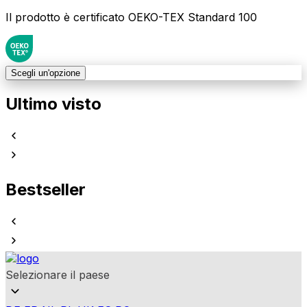
Il prodotto è certificato OEKO-TEX Standard 100
Scegli un'opzione
Ultimo visto
Bestseller
Selezionare il paese