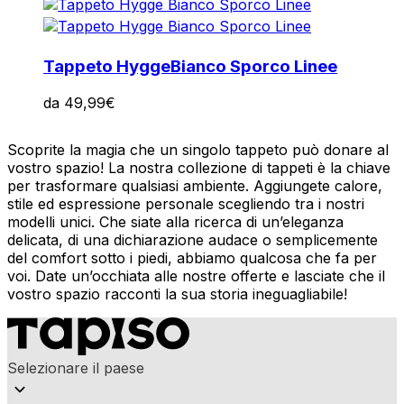
Tappeto Hygge
Bianco Sporco Linee
da
49,99
€
Scoprite la magia che un singolo tappeto può donare al
vostro spazio! La nostra collezione di tappeti è la chiave
per trasformare qualsiasi ambiente. Aggiungete calore,
stile ed espressione personale scegliendo tra i nostri
modelli unici. Che siate alla ricerca di un’eleganza
delicata, di una dichiarazione audace o semplicemente
del comfort sotto i piedi, abbiamo qualcosa che fa per
voi. Date un’occhiata alle nostre offerte e lasciate che il
vostro spazio racconti la sua storia ineguagliabile!
Selezionare il paese