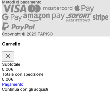
Metodi di pagamento
Copyright © 2026 TAPISO
Carrello
Subtotale
0,00
€
Totale con spedizione
0,00
€
Pagamento
Continua con gli acquisti