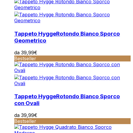
Tappeto Hygge
Rotondo Bianco Sporco
Geometrico
da
39,99
€
Bestseller
Tappeto Hygge
Rotondo Bianco Sporco
con Ovali
da
39,99
€
Bestseller