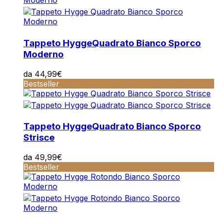
Tappeto Hygge
Quadrato Bianco Sporco
Moderno
da
44,99
€
Bestseller
Tappeto Hygge
Quadrato Bianco Sporco
Strisce
da
49,99
€
Bestseller