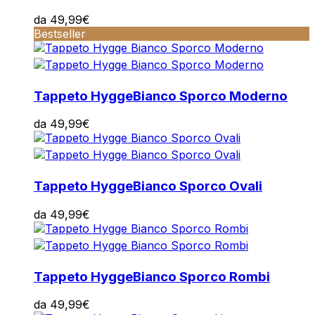
da
49,99
€
Bestseller
Tappeto Hygge
Bianco Sporco Moderno
da
49,99
€
Tappeto Hygge
Bianco Sporco Ovali
da
49,99
€
Tappeto Hygge
Bianco Sporco Rombi
da
49,99
€