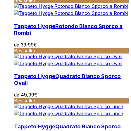
Bestseller
Tappeto Hygge
Rotondo Bianco Sporco a
Rombi
da
39,99
€
Bestseller
Tappeto Hygge
Quadrato Bianco Sporco
Ovali
da
49,99
€
Bestseller
Tappeto Hygge
Quadrato Bianco Sporco