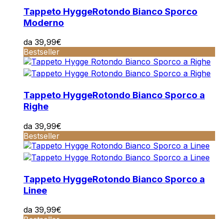
Tappeto Hygge
Rotondo Bianco Sporco
Moderno
da
39,99
€
Bestseller
Tappeto Hygge
Rotondo Bianco Sporco a
Righe
da
39,99
€
Bestseller
Tappeto Hygge
Rotondo Bianco Sporco a
Linee
da
39,99
€